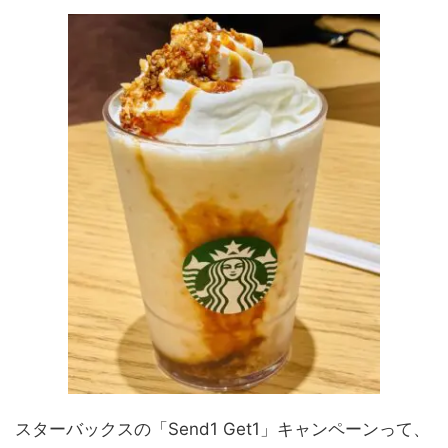
スターバックスの「Send1 Get1」キャンペーンって、