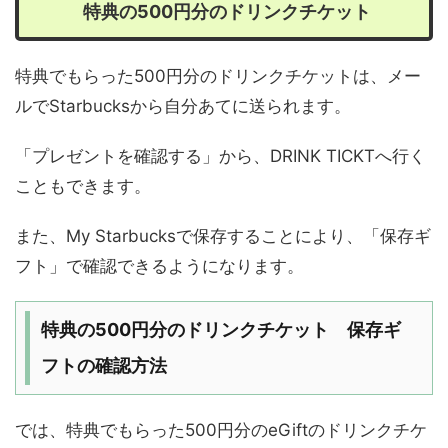
特典の500円
分のドリンクチケット
特典でもらった500円
分のドリンクチケット
は、メー
ルでStarbucksから自分あてに送られます。
「プレゼントを確認する」から、DRINK TICKTへ行く
こともできます。
また、My Starbucksで保存することにより、「保存ギ
フト」で確認できるようになります。
特典の500円
分のドリンクチケット
保存ギ
フトの確認方法
では、特典でもらった500円
分の
eGiftのドリンクチケ