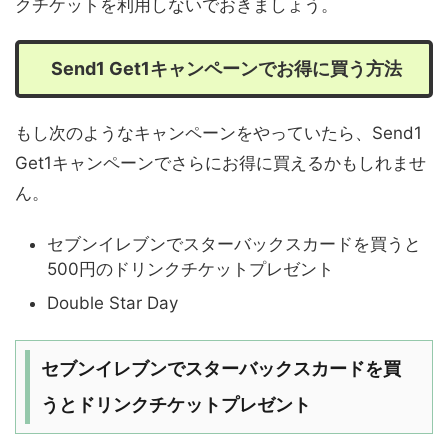
クチケットを利用しないでおきましょう。
Send1 Get1キャンペーンでお得に買う方法
もし次のようなキャンペーンをやっていたら、Send1
Get1キャンペーンでさらにお得に買えるかもしれませ
ん。
セブンイレブンでスターバックスカードを買うと
500円のドリンクチケットプレゼント
Double Star Day
セブンイレブンでスターバックスカードを買
うとドリンクチケットプレゼント