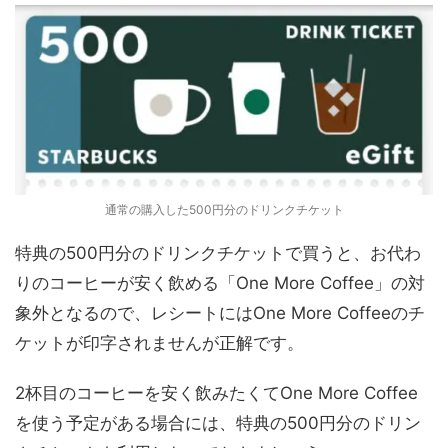
通常の購入した500円分のドリンクチケット
特典の500円分のドリンクチケットで買うと、お代わ
りのコーヒーが安く飲める「One More Coffee」の対
象外となるので、レシートにはOne More Coffeeのチ
ケットが印字されませんが正解です。
2杯目のコーヒーを安く飲みたくてOne More Coffee
を使う予定がある場合には、特典の500円分のドリン