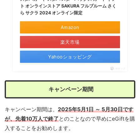
ト オンラインストア SAKURA フルブルーム さく
ら サクラ 2024 オンライン限定
Amazon
楽天市場
Yahooショッピング
ポチップ
キャンペーン期間
キャンペーン期間は、
2025年5月1日 ～ 5月30日です
が、先着10万人で終了
とのことなので早めにeGiftを購
入することをお勧めします。