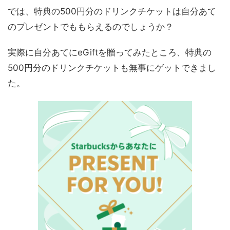
では、特典の500円分のドリンクチケットは自分あて
のプレゼントでももらえるのでしょうか？
実際に自分あてにeGiftを贈ってみたところ、
特典の
500円分のドリンクチケットも無事にゲット
できまし
た。