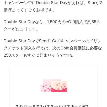
キャンペーン中にDouble Star Dayがあれば、Starが2
倍貯まってすごくお得です。
Double Star Dayなら、1,500円のeGift購入で約55ス
ターがたまります。
Double Star DayでSend1 Get1キャンペーンのドリン
クチケット購入を行えば、次のGold会員継続に必要な
250スターもすぐに貯まりそうですね。
スタバカード スタバ スターバックス カード ギフ