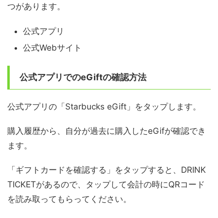
つがあります。
公式アプリ
公式Webサイト
公式アプリでのeGiftの確認方法
公式アプリの「Starbucks eGift」をタップします。
購入履歴から、自分が過去に購入したeGifが確認でき
ます。
「ギフトカードを確認する」をタップすると、DRINK
TICKETがあるので、タップして会計の時にQRコード
を読み取ってもらってください。