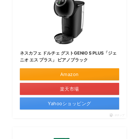
ネスカフェ ドルチェ グストGENIO S PLUS「ジェ
ニオ エス プラス」 ピアノブラック
Amazon
楽天市場
Yahooショッピング
ポチップ