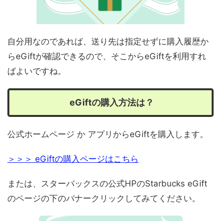
自分用なのであれば、送り先は指定せずに購入履歴か
らeGiftが確認できるので、そこからeGiftを利用すれ
ばよいですね。
eGiftの購入方法は？
公式ホームページ か アプリからeGiftを購入します。
＞＞＞ eGiftの購入ページはこちら
または、スターバックスの公式HPのStarbucks eGift
のページの下のバナークリックしてみてください。