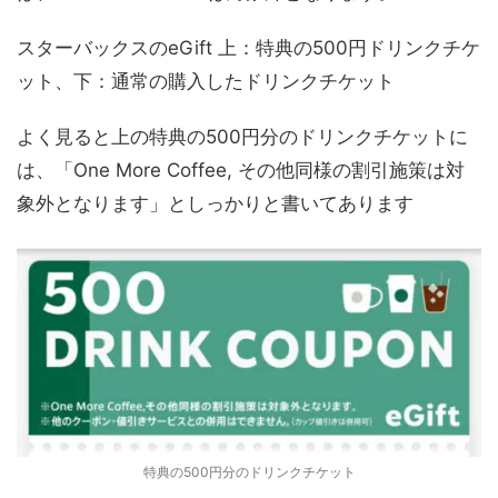
スターバックスのeGift 上：特典の500円ドリンクチケ
ット、下：通常の購入したドリンクチケット
よく見ると上の特典の500円分のドリンクチケットに
は、「One More Coffee, その他同様の割引施策は対
象外となります」としっかりと書いてあります
特典の500円分のドリンクチケット