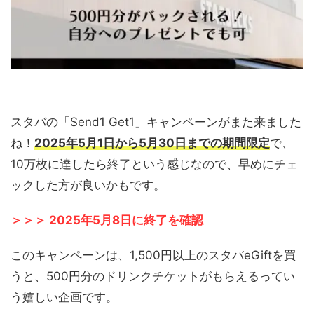
スタバの「Send1 Get1」キャンペーンがまた来ました
ね！
2025年5月1日から5月30日までの期間限定
で、
10万枚に達したら終了という感じなので、早めにチェ
ックした方が良いかもです。
＞＞＞ 2025年5月8日に終了を確認
このキャンペーンは、1,500円以上のスタバeGiftを買
うと、500円分のドリンクチケットがもらえるってい
う嬉しい企画です。