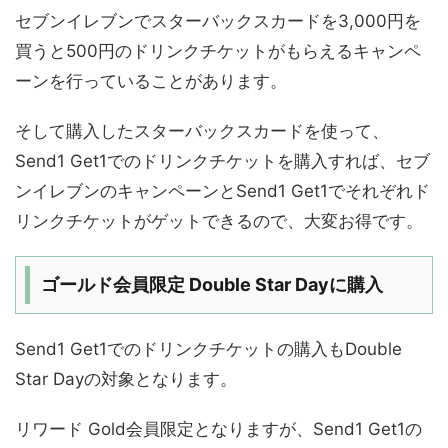
セブンイレブンでスターバックスカードを3,000円を
買うと500円のドリンクチケットがもらえるキャンペ
ーンを行っていることがあります。
そして購入したスターバックスカードを使って、
Send1 Get1でのドリンクチケットを購入すれば、セブ
ンイレブンのキャンペーンとSend1 Get1でそれぞれド
リンクチケットがゲットできるので、大変お得です。
ゴールド会員限定 Double Star Dayに購入
Send1 Get1でのドリンクチケットの購入もDouble
Star Dayの対象となります。
リワード Gold会員限定となりますが、Send1 Get1の