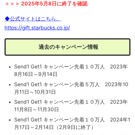
＞＞＞ 2025年5月8日に終了を確認
◆公式サイトはこちら。
https://gift.starbucks.co.jp/
過去のキャンペーン情報
Send1 Get1 キャンペーン先着１０万人 2023年
8月16日～9月14日
Send1 Get1 キャンペーン先着５万人 2023年10
月11日～10月31日
Send1 Get1 キャンペーン先着１０万人 2023年
11月8日～11月30日
Send1 Get1 キャンペーン先着１０万人 2024年1
月17日～2月14日（2月9日に終了）