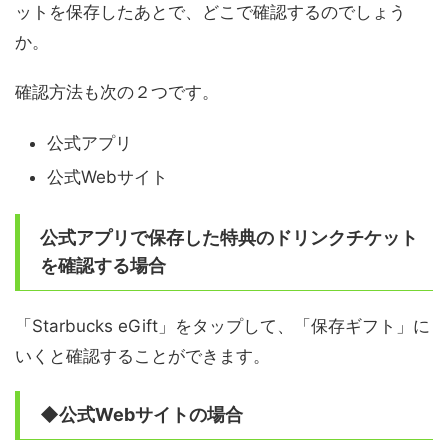
ットを保存したあとで、どこで確認するのでしょう
か。
確認方法も次の２つです。
公式アプリ
公式Webサイト
公式アプリで保存した特典のドリンクチケット
を確認する場合
「Starbucks eGift」をタップして、「保存ギフト」に
いくと確認することができます。
◆公式Webサイトの場合