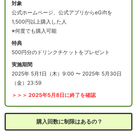
対象
公式ホームページ、公式アプリからeGiftを
1,500円以上購入した人
※何度でも購入可能
特典
500円分のドリンクチケットをプレゼント
実施期間
2025年 5月1日（木）9:00 〜 2025年 5月30日
（金）23:59
＞＞＞ 2025年5月8日に終了を確認
購入回数に制限はあるの？