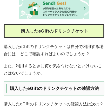
購入したeGiftのドリンクチケット
購入したeGiftのドリンクチケットは自分で利用する場
合には、どこで確認すればよいのでしょうか？
また、利用するときに何か気を付けないといけないこ
とはないでしょうか。
購入したeGiftのドリンクチケットの確認方法
購入したeGiftのドリンクチケットの確認方法は次の２