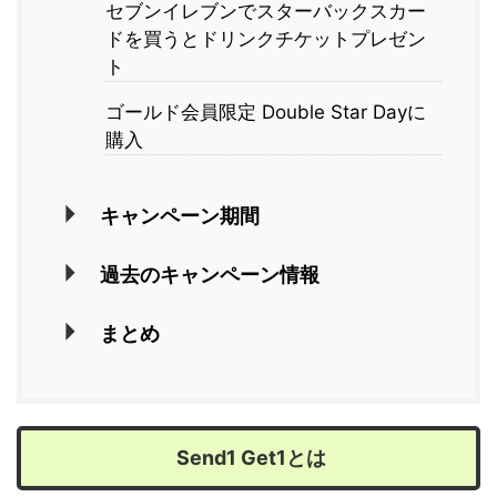
セブンイレブンでスターバックスカー
ドを買うとドリンクチケットプレゼン
ト
ゴールド会員限定 Double Star Dayに
購入
キャンペーン期間
過去のキャンペーン情報
まとめ
Send1 Get1とは