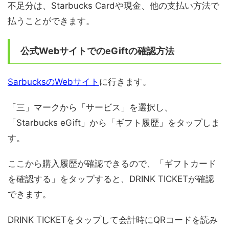
不足分は、Starbucks Cardや現金、他の支払い方法で
払うことができます。
公式WebサイトでのeGiftの確認方法
SarbucksのWebサイト
に行きます。
「三」マークから「サービス」を選択し、
「Starbucks eGift」から「ギフト履歴」をタップしま
す。
ここから購入履歴が確認できるので、「ギフトカード
を確認する」をタップすると、DRINK TICKETが確認
できます。
DRINK TICKETをタップして会計時にQRコードを読み