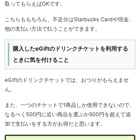
取ってもらえばOKです。
こちらももちろん、不足分はStarbucks Cardや現金、
他の支払い方法で払うことができます。
購入したeGiftのドリンクチケットを利用する
ときに気を付けること
eGiftのドリンクチケットでは、おつりがもらえませ
ん。
また、一つのチケットで1商品しか使用できないので、
なるべく500円に近い商品を選ぶか500円を超えて追
加で支払いをする方がお得だと思います。