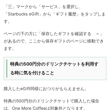
「三」マークから「サービス」を選択し、
「Starbucks eGift」から「ギフト履歴」をタップしま
す。
ページの下の方に「保存したギフトを確認する ＞」
があるので、ここから保存ギフトのページに移動でき
ます。
特典の500円
分のドリンクチケット
を利用す
る時に気を付けること
購入したeGift同様におつりがもらえません。
特典の500円分のドリンクチケットで購入した場合
は、One More Coffeeは対象外となります。