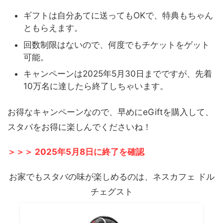
ギフトは自分あてに送ってもOKで、特典もちゃん
ともらえます。
回数制限はないので、何度でもチケットをゲット
可能。
キャンペーンは2025年5月30日までですが、先着
10万名に達したら終了しちゃいます。
お得なキャンペーンなので、早めにeGiftを購入して、
スタバをお得に楽しんでくださいね！
＞＞＞ 2025年5月8日に終了を確認
お家でもスタバの味が楽しめるのは、ネスカフェ ドル
チェグスト