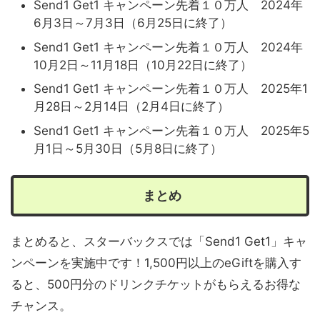
Send1 Get1 キャンペーン先着１０万人 2024年
6月3日～7月3日（6月25日に終了）
Send1 Get1 キャンペーン先着１０万人 2024年
10月2日～11月18日（10月22日に終了）
Send1 Get1 キャンペーン先着１０万人 2025年1
月28日～2月14日（2月4日に終了）
Send1 Get1 キャンペーン先着１０万人 2025年5
月1日～5月30日（5月8日に終了）
まとめ
まとめると、スターバックスでは「Send1 Get1」キャ
ンペーンを実施中です！1,500円以上のeGiftを購入す
ると、500円分のドリンクチケットがもらえるお得な
チャンス。