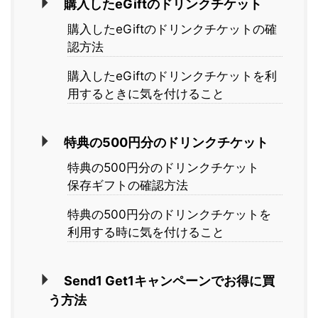
購入したeGiftのドリンクチケット
購入したeGiftのドリンクチケットの確
認方法
購入したeGiftのドリンクチケットを利
用するときに気を付けること
特典の500円分のドリンクチケット
特典の500円分のドリンクチケット
保存ギフトの確認方法
特典の500円分のドリンクチケットを
利用する時に気を付けること
Send1 Get1キャンペーンでお得に買
う方法