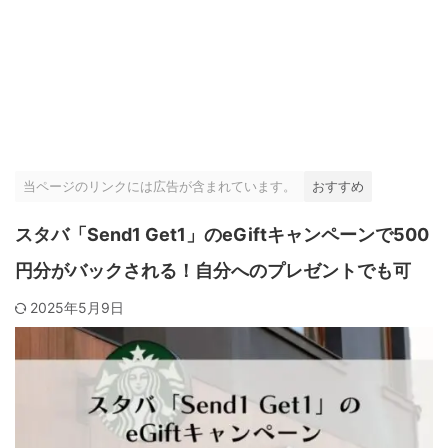
当ページのリンクには広告が含まれています。
おすすめ
スタバ「Send1 Get1」のeGiftキャンペーンで500
円分がバックされる！自分へのプレゼントでも可
2025年5月9日