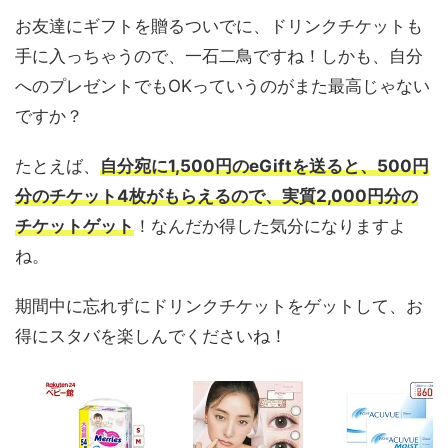
お友達にギフトを贈るついでに、ドリンクチケットも
手に入っちゃうので、一石二鳥ですね！しかも、自分
へのプレゼントでもOKっていうのがまた最高じゃない
ですか？
たとえば、
自分宛に1,500円のeGiftを送ると、500円
分のチケット4枚がもらえるので、実質2,000円分の
チケットゲット
！なんだか得した気分になりますよ
ね。
期間中に忘れずにドリンクチケットをゲットして、お
得にスタバを楽しんでくださいね！