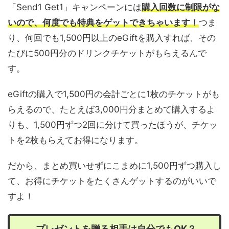
「Send1 Get1」キャンペーンには
購入回数に制限がな
いので、何度でも特典をゲットできちゃいます！
つま
り、何回でも1,500円以上のeGiftを購入すれば、その
たびに500円分のドリンクチケットがもらえるんで
す。
eGiftの購入で1,500円の会計ごとに1枚のチケットがも
らえるので、たとえば3,000円分まとめて購入するよ
りも、1,500円ずつ2回に分けて買ったほうが、チケッ
トを2枚もらえてお得になります。
だから、まとめ買いせずにこまめに1,500円ずつ購入し
て、お得にチケットをたくさんゲットするのがいいで
すよ！
プレゼントを贈る相手は自分でもOK？