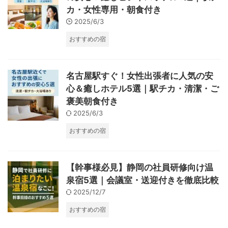
カ・女性専用・朝食付き
2025/6/3
おすすめの宿
名古屋駅すぐ！女性出張者に人気の安
心＆癒しホテル5選｜駅チカ・清潔・ご
褒美朝食付き
2025/6/3
おすすめの宿
【幹事様必見】静岡の社員研修向け温
泉宿5選｜会議室・送迎付きを徹底比較
2025/12/7
おすすめの宿