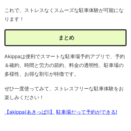
これで、ストレスなくスムーズな駐車体験が可能にな
ります！
まとめ
Akippaは便利でスマートな駐車場予約アプリで、予約
＆確約、時間と労力の節約、料金の透明性、駐車場の
多様性、お得な割引が特徴です。
ぜひ一度使ってみて、ストレスフリーな駐車体験をお
楽しみください！
【akippa(あきっぱ!)】
駐車場だって予約ができる!