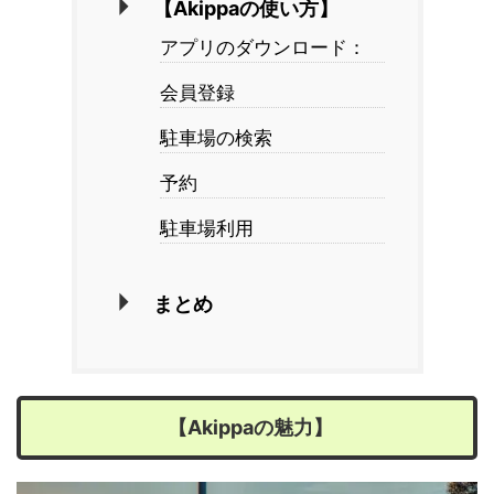
【Akippaの使い方】
アプリのダウンロード：
会員登録
駐車場の検索
予約
駐車場利用
まとめ
【Akippaの魅力】