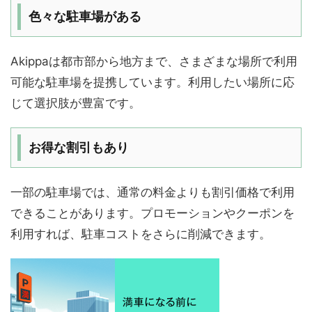
色々な駐車場がある
Akippaは都市部から地方まで、さまざまな場所で利用
可能な駐車場を提携しています。利用したい場所に応
じて選択肢が豊富です。
お得な割引もあり
一部の駐車場では、通常の料金よりも割引価格で利用
できることがあります。プロモーションやクーポンを
利用すれば、駐車コストをさらに削減できます。