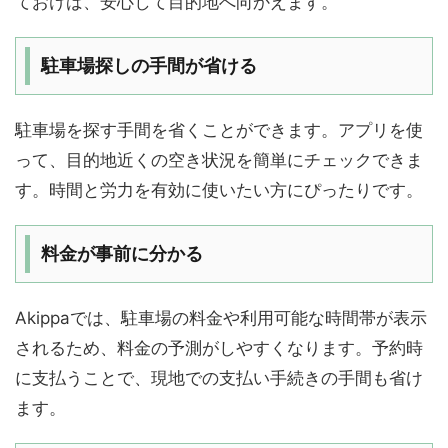
ておけば、安心して目的地へ向かえます。
駐車場探しの手間が省ける
駐車場を探す手間を省くことができます。アプリを使
って、目的地近くの空き状況を簡単にチェックできま
す。時間と労力を有効に使いたい方にぴったりです。
料金が事前に分かる
Akippaでは、駐車場の料金や利用可能な時間帯が表示
されるため、料金の予測がしやすくなります。予約時
に支払うことで、現地での支払い手続きの手間も省け
ます。