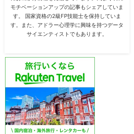
モチベーションアップの記事もシェアしていま
す。 国家資格の2級FP技能士を保持していま
す。また、アドラー心理学に興味を持つデータ
サイエンティストでもあります。