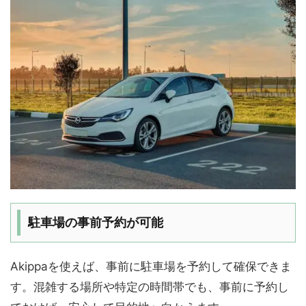
駐車場の事前予約が可能
Akippaを使えば、事前に駐車場を予約して確保できま
す。混雑する場所や特定の時間帯でも、事前に予約し