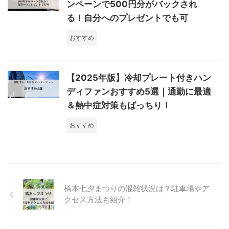
ンペーンで500円分がバックされ
る！自分へのプレゼントでも可
おすすめ
【2025年版】冷却プレート付きハン
ディファンおすすめ5選｜通勤に最適
＆熱中症対策もばっちり！
おすすめ
橋本七夕まつりの混雑状況は？駐車場やア
クセス方法も紹介！