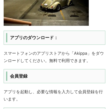
アプリのダウンロード：
スマートフォンのアプリストアから「Akippa」をダウ
ンロードしてください。無料で利用できます。
会員登録
アプリを起動し、必要な情報を入力して会員登録を行
います。