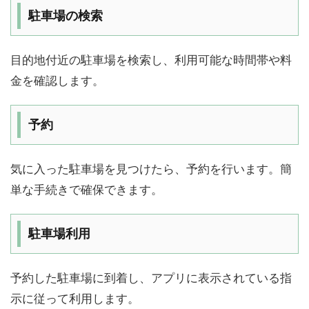
駐車場の検索
目的地付近の駐車場を検索し、利用可能な時間帯や料
金を確認します。
予約
気に入った駐車場を見つけたら、予約を行います。簡
単な手続きで確保できます。
駐車場利用
予約した駐車場に到着し、アプリに表示されている指
示に従って利用します。