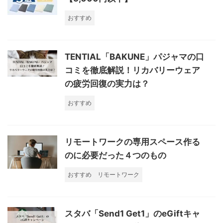
おすすめ
TENTIAL「BAKUNE」パジャマの口
コミを徹底解説！リカバリーウェア
の疲労回復の実力は？
おすすめ
リモートワークの専用スペース作る
のに必要だった４つのもの
おすすめ
リモートワーク
スタバ「Send1 Get1」のeGiftキャ