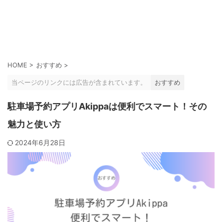
HOME
>
おすすめ
>
当ページのリンクには広告が含まれています。
おすすめ
駐車場予約アプリAkippaは便利でスマート！その
魅力と使い方
2024年6月28日