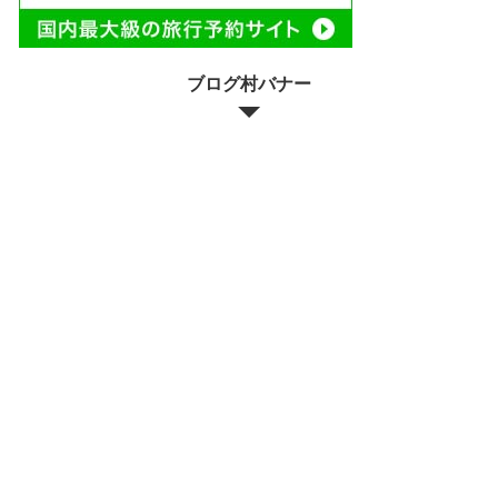
ブログ村バナー