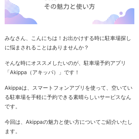
みなさん、こんにちは！お出かけする時に駐車場探し
に悩まされることはありませんか？
そんな時にオススメしたいのが、駐車場予約アプリ
「Akippa（アキッパ）」です！
Akippaは、スマートフォンアプリを使って、空いてい
る駐車場を手軽に予約できる素晴らしいサービスなん
です。
今回は、Akippaの魅力と使い方についてご紹介いたし
ます。