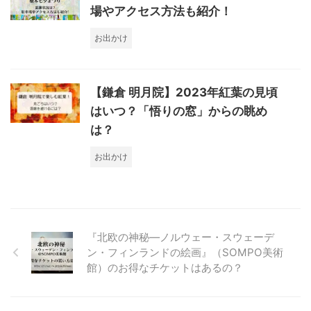
場やアクセス方法も紹介！
お出かけ
【鎌倉 明月院】2023年紅葉の見頃
はいつ？「悟りの窓」からの眺め
は？
お出かけ
『北欧の神秘―ノルウェー・スウェーデ
ン・フィンランドの絵画』（SOMPO美術
館）のお得なチケットはあるの？