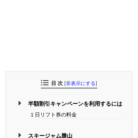
目 次
[
非表示にする
]
半額割引キャンペーンを利用するには
１日リフト券の料金
スキージャム勝山