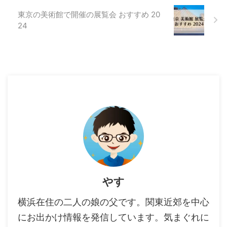
東京の美術館で開催の展覧会 おすすめ 20
24
やす
横浜在住の二人の娘の父です。関東近郊を中心
にお出かけ情報を発信しています。気まぐれに