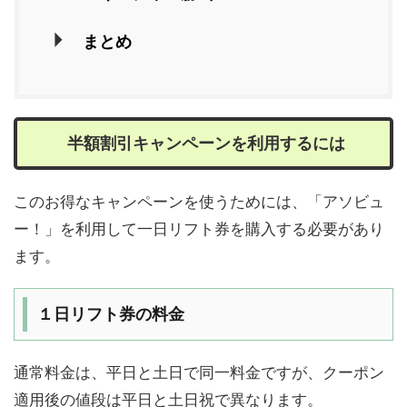
まとめ
半額割引キャンペーンを利用するには
このお得なキャンペーンを使うためには、「アソビュ
ー！」を利用して一日リフト券を購入する必要があり
ます。
１日リフト券の料金
通常料金は、平日と土日で同一料金ですが、クーポン
適用後の値段は平日と土日祝で異なります。