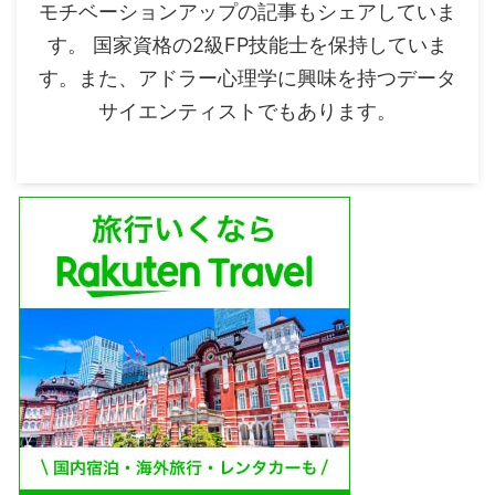
モチベーションアップの記事もシェアしていま
す。 国家資格の2級FP技能士を保持していま
す。また、アドラー心理学に興味を持つデータ
サイエンティストでもあります。