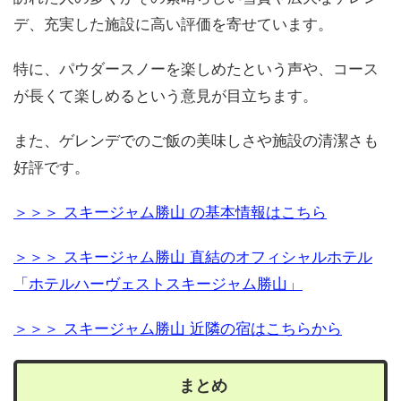
デ、充実した施設に高い評価を寄せています。
特に、パウダースノーを楽しめたという声や、コース
が長くて楽しめるという意見が目立ちます。
また、ゲレンデでのご飯の美味しさや施設の清潔さも
好評です。
＞＞＞ スキージャム勝山 の基本情報はこちら
＞＞＞ スキージャム勝山 直結のオフィシャルホテル
「ホテルハーヴェストスキージャム勝山」
＞＞＞ スキージャム勝山 近隣の宿はこちらから
まとめ