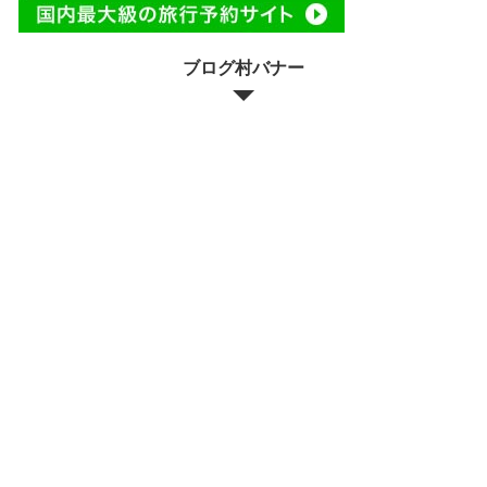
ブログ村バナー