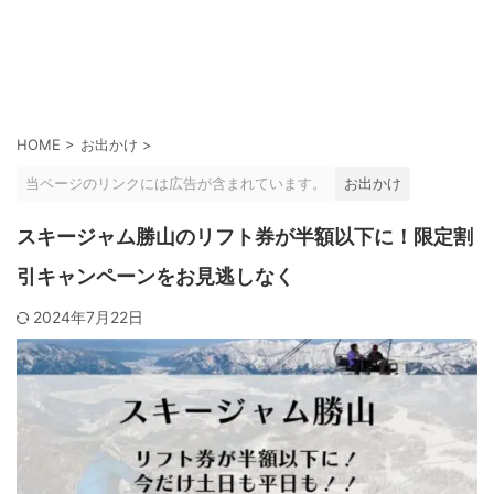
HOME
>
お出かけ
>
当ページのリンクには広告が含まれています。
お出かけ
スキージャム勝山のリフト券が半額以下に！限定割
引キャンペーンをお見逃しなく
2024年7月22日