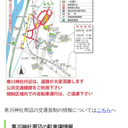
寒川神社周辺の交通規制の情報については
こちら
へ
寒川神社周辺の駐車場情報