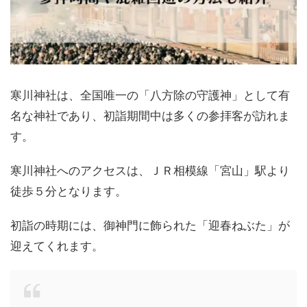
寒川神社は、全国唯一の「八方除の守護神」として有
名な神社であり、初詣期間中は多くの参拝客が訪れま
す。
寒川神社へのアクセスは、ＪＲ相模線「宮山」駅より
徒歩５分となります。
初詣の時期には、御神門に飾られた「迎春ねぶた」が
迎えてくれます。