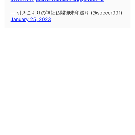
— 引きこもりの神社仏閣御朱印巡り (@soccer991)
January 25, 2023