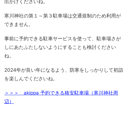
出かけくださいね。
寒川神社の第１～第３駐車場は交通規制のため利用が
できません。
事前に予約できる駐車サービスを使って、駐車場さが
しにあたふたしないようにすることも検討ください
ね。
2024年が良い年になるよう、防寒をしっかりして初詣
を楽しんでくださいね。
＞＞＞ akippa 予約できる格安駐車場（寒川神社周
辺）