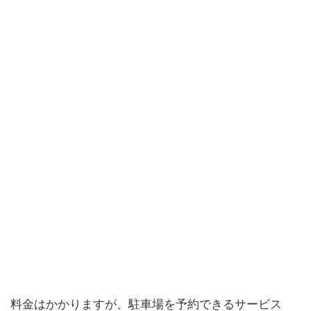
料金はかかりますが、駐車場を予約できるサービス