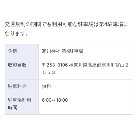
交通規制の期間でも利用可能な駐車場は第4駐車場に
なります。
住所
寒川神社 第4駐車場
収容台数
〒253-0106 神奈川県高座郡寒川町宮山２
０５３
駐車料金
無料
駐車場利用
6:00～18:00
時間