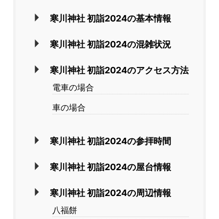
寒川神社 初詣2024の基本情報
寒川神社 初詣2024の混雑状況
寒川神社 初詣2024のアクセス方法
電車の場合
車の場合
寒川神社 初詣2024の参拝時間
寒川神社 初詣2024の屋台情報
寒川神社 初詣2024の周辺情報
八福餅