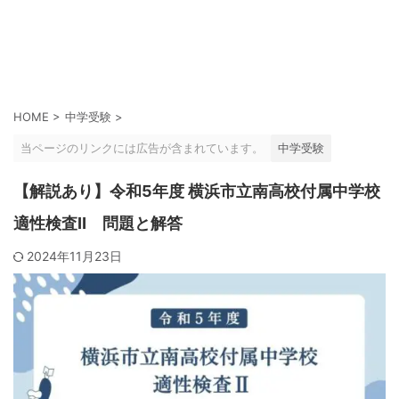
HOME
>
中学受験
>
当ページのリンクには広告が含まれています。
中学受験
【解説あり】令和5年度 横浜市立南高校付属中学校
適性検査Ⅱ 問題と解答
2024年11月23日