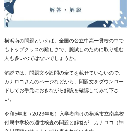
横浜南の問題といえば、全国の公立中高一貫校の中で
もトップクラスの難しさで、腕試しのために取り組む
人も多いのではないでしょうか。
解説では、問題文や設問の全てを載せていないので、
カナロコさんのページなどから、問題文をダウンロー
ドしてお手元におきながら解説を確認してみて下さ
い。
令和5年度（2023年度）入学者向けの横浜市立南高校
付属中学校の適性検査の問題と解答が、カナロコ（神