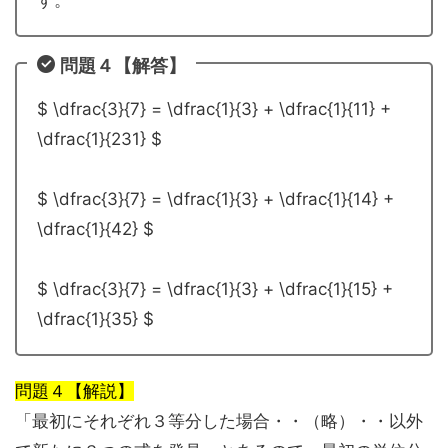
す。
問題４【解答】
$ \dfrac{3}{7} = \dfrac{1}{3} + \dfrac{1}{11} +
\dfrac{1}{231} $
$ \dfrac{3}{7} = \dfrac{1}{3} + \dfrac{1}{14} +
\dfrac{1}{42} $
$ \dfrac{3}{7} = \dfrac{1}{3} + \dfrac{1}{15} +
\dfrac{1}{35} $
問題４【解説】
「最初にそれぞれ３等分した場合・・（略）・・以外