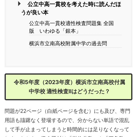
公立中高一貫校を考えた時に読んだほ
うが良い本
公立中高一貫校適性検査問題集 全国
版 いわゆる「銀本」
横浜市立南高校附属中学の過去問
令和5年度（2023年度）横浜市立南高校付属
中学校 適性検査Ⅱはどうだった？
問題が22ページ（白紙ページを含む）にも及び、専門
用語も躊躇なく登場するので、分からない単語で混乱
して手が止まってしまうと時間的には足りなくなって