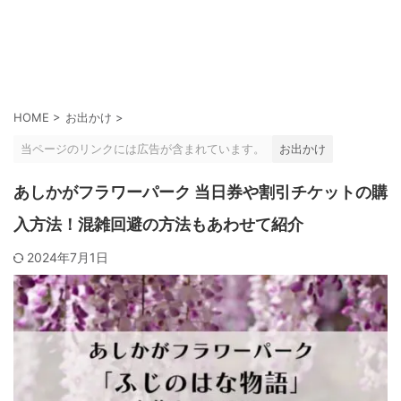
HOME
>
お出かけ
>
当ページのリンクには広告が含まれています。
お出かけ
あしかがフラワーパーク 当日券や割引チケットの購
入方法！混雑回避の方法もあわせて紹介
2024年7月1日