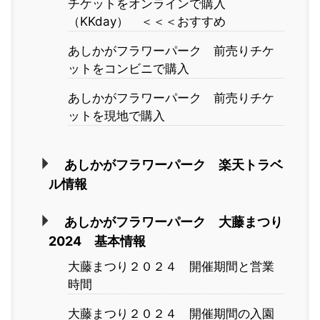
チケットをオンラインで購入
（KKday） ＜＜＜おすすめ
あしかがフラワーパーク 前売りチケ
ットをコンビニで購入
あしかがフラワーパーク 前売りチケ
ットを現地で購入
あしかがフラワーパーク 楽天トラベ
ル情報
あしかがフラワーパーク 大藤まつり
2024 基本情報
大藤まつり２０２４ 開催期間と営業
時間
大藤まつり２０２４ 開催期間の入園