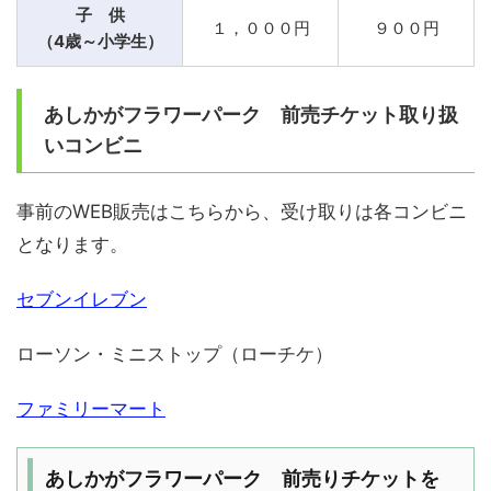
子 供
１，０００円
９００円
（4歳～小学生）
あしかがフラワーパーク 前売チケット取り扱
いコンビニ
事前のWEB販売はこちらから、受け取りは各コンビニ
となります。
セブンイレブン
ローソン・ミニストップ（ローチケ）
ファミリーマート
あしかがフラワーパーク 前売りチケットを