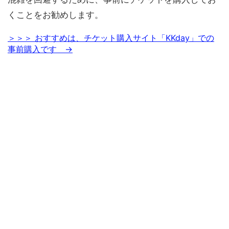
くことをお勧めします。
＞＞＞ おすすめは、チケット購入サイト「KKday」での
事前購入です →