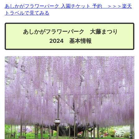
あしかがフラワーパーク 入園チケット 予約 ＞＞＞楽天
トラベルで見てみる
あしかがフラワーパーク 大藤まつり
2024 基本情報