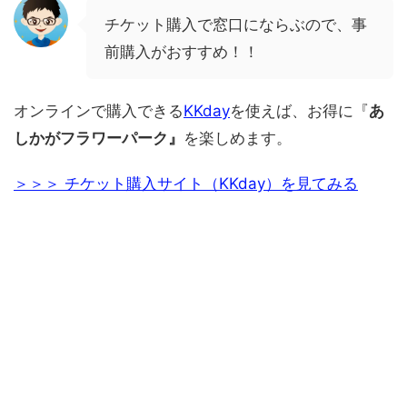
チケット購入で窓口にならぶので、事
前購入がおすすめ！！
オンラインで購入できる
KKday
を使えば、お得に『
あ
しかがフラワーパーク』
を楽しめます。
＞＞＞ チケット購入サイト（KKday）を見てみる