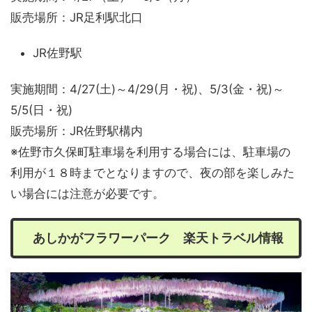
販売場所：JR足利駅北口
JR佐野駅
実施期間：4/27(土)～4/29(月・祝)、5/3(金・祝)～
5/5(日・祝)
販売場所：JR佐野駅構内
※佐野市久保町駐車場を利用する場合には、駐車場の
利用が１８時までとなりますので、夜の部を楽しみた
い場合には注意が必要です。
あしかがフラワーパーク 楽天トラベル情報