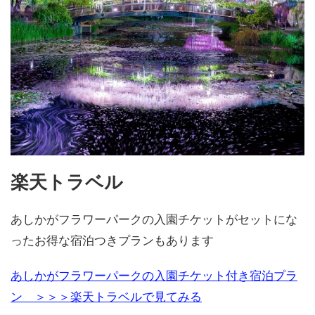
楽天トラベル
あしかがフラワーパークの入園チケットがセットにな
ったお得な宿泊つきプランもあります
あしかがフラワーパークの入園チケット付き宿泊プラ
ン ＞＞＞楽天トラベルで見てみる