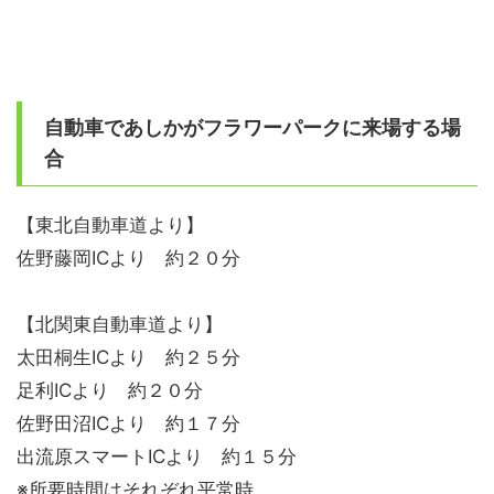
自動車であしかがフラワーパークに来場する場
合
【東北自動車道より】
佐野藤岡ICより 約２０分
【北関東自動車道より】
太田桐生ICより 約２５分
足利ICより 約２０分
佐野田沼ICより 約１７分
出流原スマートICより 約１５分
※所要時間はそれぞれ平常時