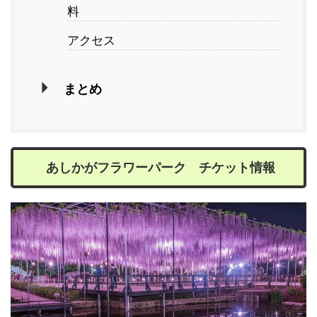
料
アクセス
まとめ
あしかがフラワーパーク チケット情報