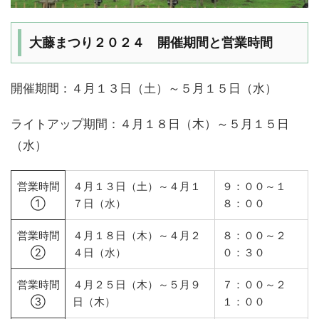
大藤まつり２０２４ 開催期間と営業時間
開催期間：４月１３日（土）～５月１５日（水）
ライトアップ期間：４月１８日（木）～５月１５日
（水）
営業時間
４月１３日（土）～４月１
９：００～１
①
７日（水）
８：００
営業時間
４月１８日（木）～４月２
８：００～２
②
４日（水）
０：３０
営業時間
４月２５日（木）～５月９
７：００～２
③
日（木）
１：００