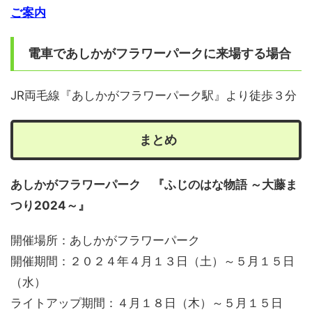
ご案内
電車であしかがフラワーパークに来場する場合
JR両毛線『あしかがフラワーパーク駅』より徒歩３分
まとめ
あしかがフラワーパーク 『ふじのはな物語 ～大藤ま
つり2024～』
開催場所：あしかがフラワーパーク
開催期間：２０２４年４月１３日（土）～５月１５日
（水）
ライトアップ期間：４月１８日（木）～５月１５日