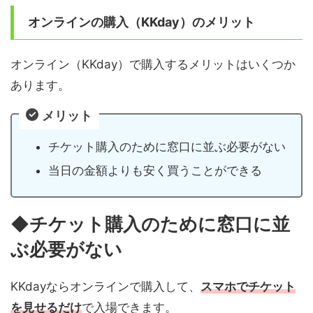
オンラインの購入（KKday）のメリット
オンライン（KKday）で購入するメリットはいくつか
あります。
メリット
チケット購入のために窓口に並ぶ必要がない
当日の金額よりも安く買うことができる
◆
チケット購入のために窓口に並
ぶ必要がない
KKdayならオンラインで購入して、
スマホでチケット
を見せるだけ
で入場できます。