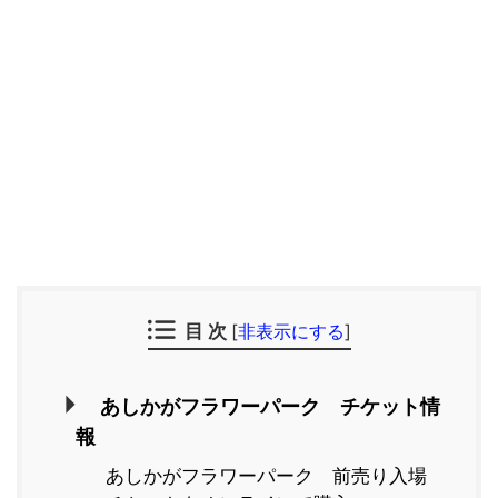
目 次
[
非表示にする
]
あしかがフラワーパーク チケット情
報
あしかがフラワーパーク 前売り入場