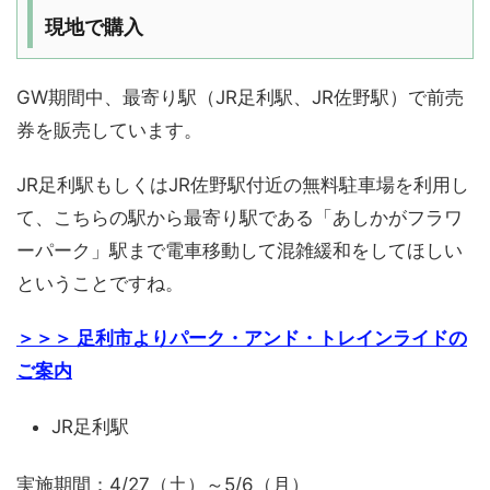
現地で購入
GW期間中、最寄り駅（JR足利駅、JR佐野駅）で前売
券を販売しています。
JR足利駅もしくはJR佐野駅付近の無料駐車場を利用し
て、こちらの駅から最寄り駅である「あしかがフラワ
ーパーク」駅まで電車移動して混雑緩和をしてほしい
ということですね。
＞＞＞ 足利市よりパーク・アンド・トレインライドの
ご案内
JR足利駅
実施期間：4/27（土）～5/6（月）