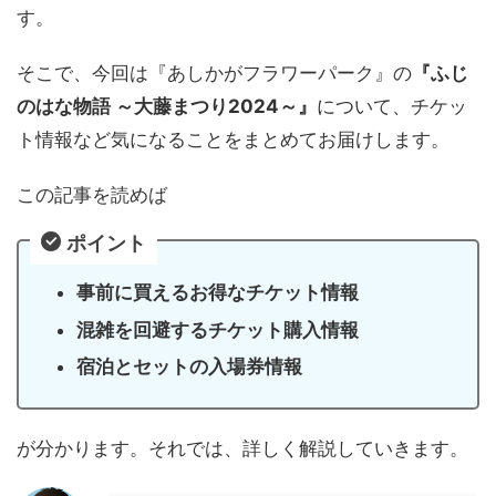
す。
そこで、今回は『あしかがフラワーパーク』の
『ふじ
のはな物語 ～大藤まつり2024～』
について、チケッ
ト情報など気になることをまとめてお届けします。
この記事を読めば
ポイント
事前に買えるお得なチケット情報
混雑を回避するチケット購入情報
宿泊とセットの入場券情報
が分かります。それでは、詳しく解説していきます。