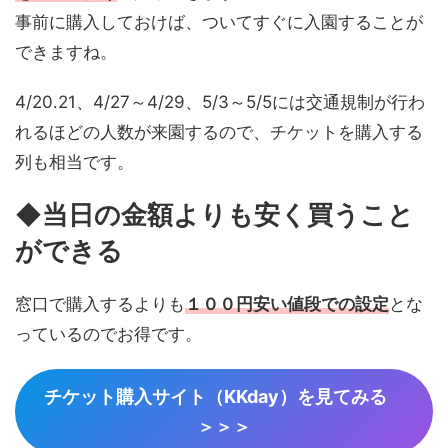
事前に購入しておけば、ついてすぐに入園することが
できますね。
4/20.21、4/27～4/29、5/3～5/5には交通規制が行わ
れるほどの人数が来園するので、チケットを購入する
列も相当です。
◆
当日の金額よりも安く買うこと
ができる
窓口で購入するよりも
１００円安い値段での設定
とな
っているのでお得です。
チケット購入サイト（KKday）を見てみる
＞＞＞