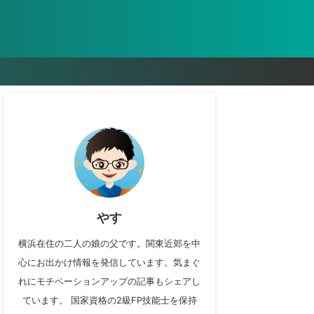
やす
横浜在住の二人の娘の父です。関東近郊を中
心にお出かけ情報を発信しています。気まぐ
れにモチベーションアップの記事もシェアし
ています。 国家資格の2級FP技能士を保持