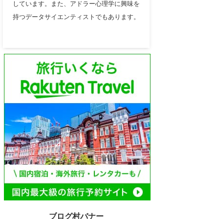
しています。また、アドラー心理学に興味を
持つデータサイエンティストでもあります。
ブログ村バナー